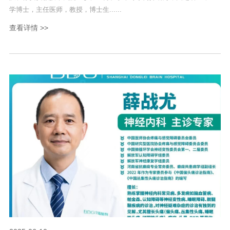
学博士，主任医师，教授，博士生......
查看详情 >>