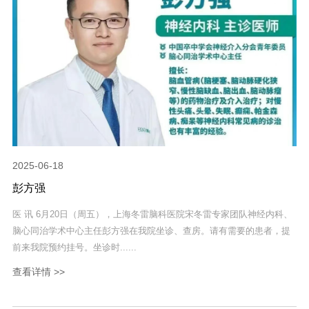
2025-06-18
彭方强
医 讯 6月20日（周五），上海冬雷脑科医院宋冬雷专家团队神经内科、
脑心同治学术中心主任彭方强在我院坐诊、查房。请有需要的患者，提
前来我院预约挂号。坐诊时......
查看详情 >>