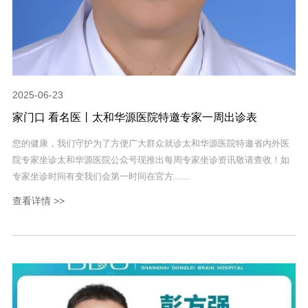
2025-06-23
家门口 看名医丨太和华源医院特邀专家一周出诊表
您的健康，我们守护为了方便广大群众就诊太和华源医院特邀省内外医
院专家坐诊太和华源医院公众号现推出每周专家坐诊资讯敬请查收！如
专家坐诊时间有变我们会第一时间在官方......
查看详情 >>