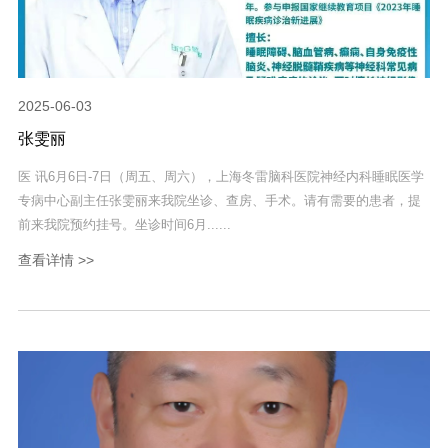
2025-06-03
张雯丽
医 讯6月6日-7日（周五、周六），上海冬雷脑科医院神经内科睡眠医学
专病中心副主任张雯丽来我院坐诊、查房、手术。请有需要的患者，提
前来我院预约挂号。坐诊时间6月......
查看详情 >>