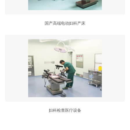
国产高端电动妇科产床
妇科检查医疗设备