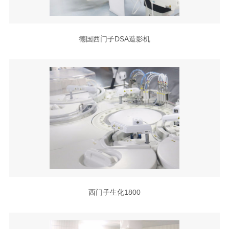
德国西门子DSA造影机
西门子生化1800