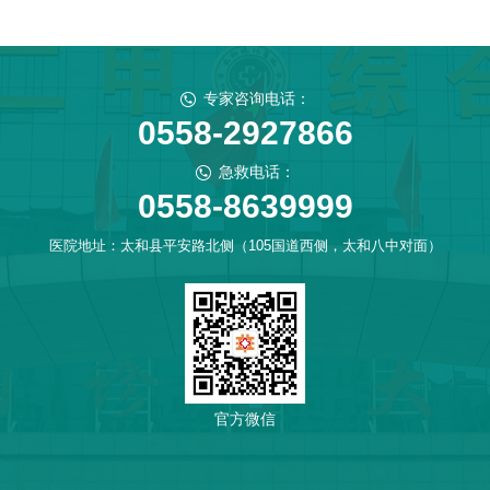
专家咨询电话：
0558-2927866
急救电话：
0558-8639999
医院地址：太和县平安路北侧（105国道西侧，太和八中对面）
官方微信