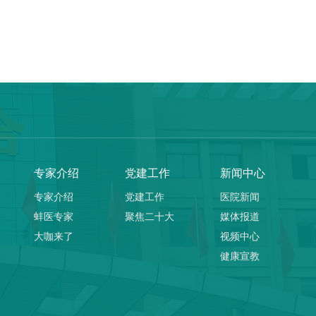
专家介绍
党建工作
新闻中心
专家介绍
党建工作
医院新闻
蚌医专家
聚焦二十大
媒体报道
大咖来了
视频中心
健康宣教