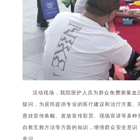
活动现场，我院医护人员为群众免费测量血
疑问，为居民提供专业的医疗建议和治疗方案。
悬挂宣传条幅、发放宣传彩页、现场宣讲等多种
自救互救方法等方面的知识，增强群众安全意识
意识。