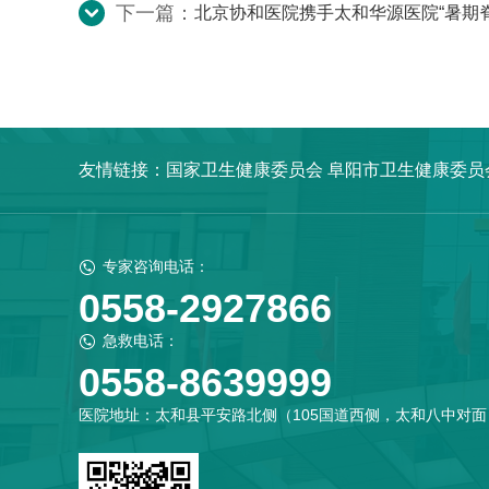
下一篇：
北京协和医院携手太和华源医院“暑期
友情链接：
国家卫生健康委员会
阜阳市卫生健康委员
专家咨询电话：
0558-2927866
急救电话：
0558-8639999
医院地址：太和县平安路北侧（105国道西侧，太和八中对面