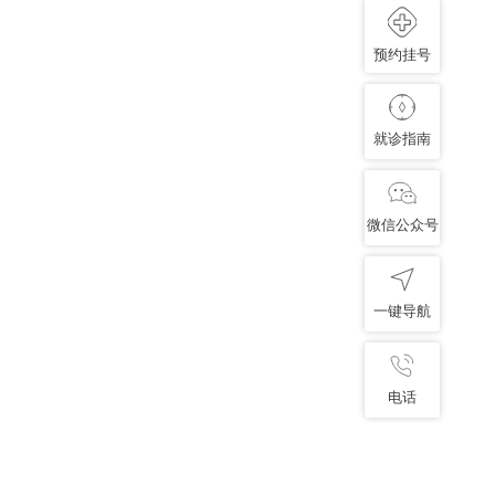
预约挂号
就诊指南
微信公众号
一键导航
电话