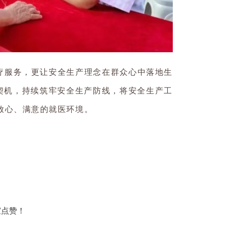
疗服务，更让安全生产理念在群众心中落地生
为契机，持续筑牢安全生产防线，将安全生产工
放心、满意的就医环境。
室点赞！