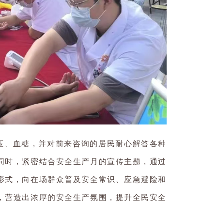
压、血糖，并对前来咨询的居民耐心解答各种
同时，紧密结合安全生产月的宣传主题，通过
形式，向在场群众普及安全常识、应急避险和
，营造出浓厚的安全生产氛围，提升全民安全