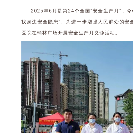
2025年6月是第24个全国“安全生产月”
找身边安全隐患”。为进一步增强人民群众的安
医院在翰林广场开展安全生产月义诊活动。