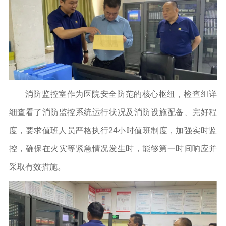
消防监控室作为医院安全防范的核心枢纽，检查组详
细查看了消防监控系统运行状况及消防设施配备、完好程
度，要求值班人员严格执行24小时值班制度，加强实时监
控，确保在火灾等紧急情况发生时，能够第一时间响应并
采取有效措施。