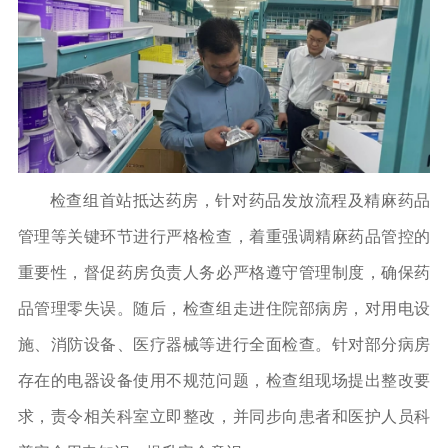
检查组首站抵达药房，针对药品发放流程及精麻药品
管理等关键环节进行严格检查，着重强调精麻药品管控的
重要性，督促药房负责人务必严格遵守管理制度，确保药
品管理零失误。随后，检查组走进住院部病房，对用电设
施、消防设备、医疗器械等进行全面检查。针对部分病房
存在的电器设备使用不规范问题，检查组现场提出整改要
求，责令相关科室立即整改，并同步向患者和医护人员科