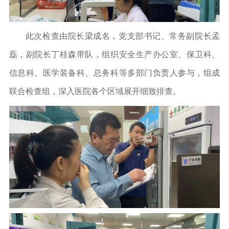
此次检查由院长梁成名，党支部书记、常务副院长孟
磊，副院长丁桂森带队，组织安全生产办公室、保卫科、
信息科、医学装备科、总务科等多部门负责人参与，组成
联合检查组，深入医院各个区域展开细致排查。