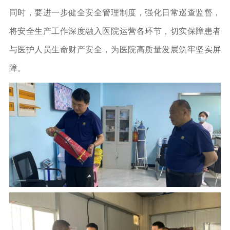
同时，要进一步健全安全管理制度，强化日常巡查监督，
将安全生产工作深度融入医院运营各环节，切实保障患者
与医护人员生命财产安全，为医院高质量发展筑牢坚实屏
障。