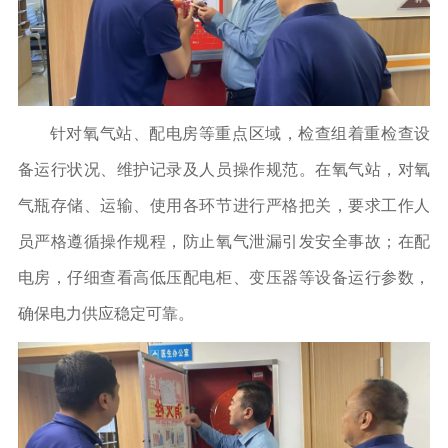
针对氧气站、配电房等重点区域，检查组着重检查设
备运行状况、维护记录及人员操作规范。在氧气站，对氧
气瓶存储、运输、使用各环节进行严格把关，要求工作人
员严格遵循操作规程，防止氧气泄漏引发安全事故；在配
电房，仔细查看高低压配电柜、变压器等设备运行参数，
确保电力供应稳定可靠。