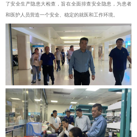
了安全生产隐患大检查，旨在全面排查安全隐患，为患者
和医护人员营造一个安全、稳定的就医和工作环境。