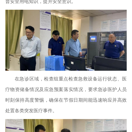
普安全用电知识，提升安全意识。
在急诊区域，检查组重点检查急救设备运行状态、医
疗物资储备情况及应急预案落实情况，要求急诊医护人员
时刻保持高度警惕，确保在节假日期间能迅速响应并高效
处置各类突发医疗事件。