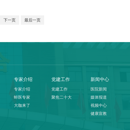
下一页
最后一页
专家介绍
党建工作
新闻中心
专家介绍
党建工作
医院新闻
蚌医专家
聚焦二十大
媒体报道
大咖来了
视频中心
健康宣教