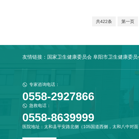
共422条
第一页
友情链接：
国家卫生健康委员会
阜阳市卫生健康委员
专家咨询电话：
0558-2927866
急救电话：
0558-8639999
医院地址：太和县平安路北侧（105国道西侧，太和八中对面