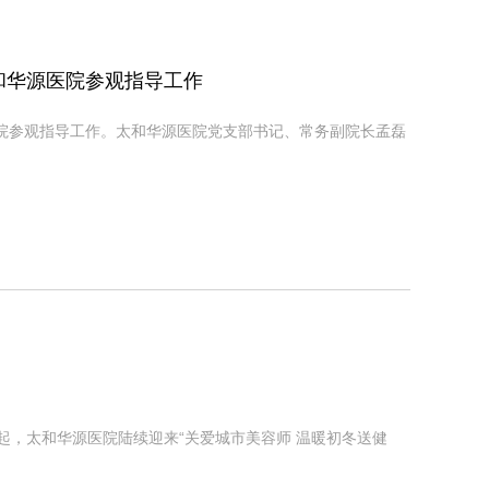
和华源医院参观指导工作
我院参观指导工作。太和华源医院党支部书记、常务副院长孟磊
日起，太和华源医院陆续迎来“关爱城市美容师 温暖初冬送健