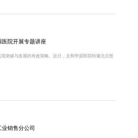
源医院开展专题讲座
实现突破与发展的有效策略。近日，太和华源医院特邀北京慈
工业销售分公司