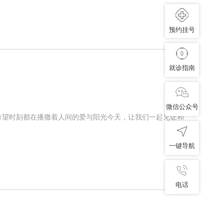
预约挂号
就诊指南
微信公众号
希望时刻都在播撒着人间的爱与阳光今天，让我们一起见证和
一键导航
电话