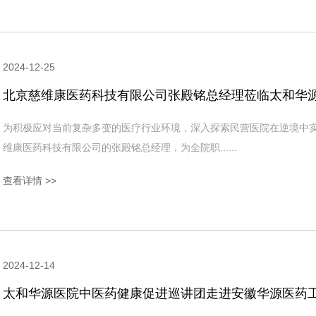
2024-12-25
北京慈维康医药科技有限公司张殿铭总经理莅临太和华
为积极应对当前复杂多变的医疗行业环境，深入探索民营医院在逆境中
维康医药科技有限公司的张殿铭总经理，为全院职......
查看详情 >>
2024-12-14
太和华源医院中医药健康促进巡讲团走进安徽华源医药